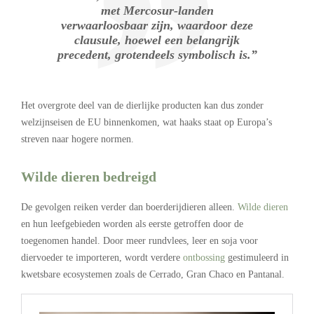
met Mercosur-landen
verwaarloosbaar zijn, waardoor deze
clausule, hoewel een belangrijk
precedent, grotendeels symbolisch is.”
Het overgrote deel van de dierlijke producten kan dus zonder
welzijnseisen de EU binnenkomen, wat haaks staat op Europa’s
streven naar hogere normen.
Wilde dieren bedreigd
De gevolgen reiken verder dan boerderijdieren alleen.
Wilde dieren
en hun leefgebieden worden als eerste getroffen door de
toegenomen handel. Door meer rundvlees, leer en soja voor
diervoeder te importeren, wordt verdere
ontbossing
gestimuleerd in
kwetsbare ecosystemen zoals de Cerrado, Gran Chaco en Pantanal.