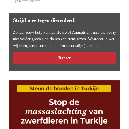
@KarenSoeters
Strijd mee tegen dierenleed!
Zonder jouw hulp kunnen House of Animals en Animals Today
niet verder groeien en dieren een stem geven. Waardeer je wat
wij doen, steun ons dan met een (eenmalige) donatie.
Doneer