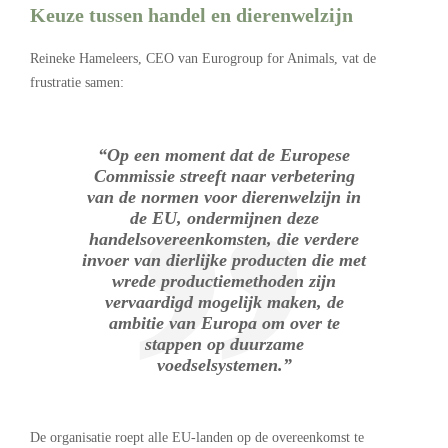
Keuze tussen handel en dierenwelzijn
Reineke Hameleers, CEO van Eurogroup for Animals, vat de
frustratie samen:
“Op een moment dat de Europese
Commissie streeft naar verbetering
van de normen voor dierenwelzijn in
de EU, ondermijnen deze
handelsovereenkomsten, die verdere
invoer van dierlijke producten die met
wrede productiemethoden zijn
vervaardigd mogelijk maken, de
ambitie van Europa om over te
stappen op duurzame
voedselsystemen.”
De organisatie roept alle EU-landen op de overeenkomst te