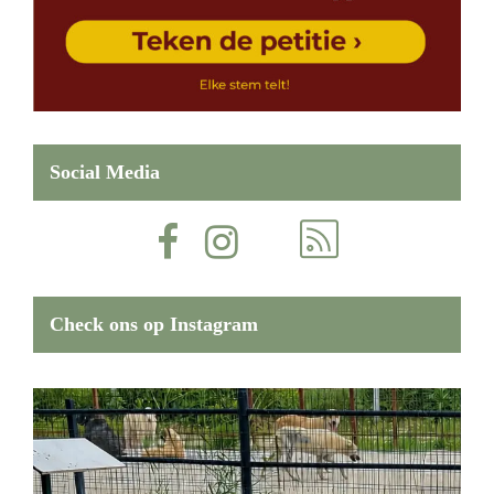
Social Media
Check ons op Instagram