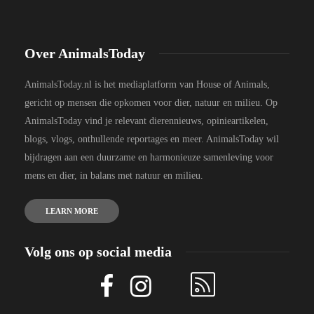
Over AnimalsToday
AnimalsToday.nl is het mediaplatform van House of Animals,
gericht op mensen die opkomen voor dier, natuur en milieu. Op
AnimalsToday vind je relevant dierennieuws, opinieartikelen,
blogs, vlogs, onthullende reportages en meer. AnimalsToday wil
bijdragen aan een duurzame en harmonieuze samenleving voor
mens en dier, in balans met natuur en milieu.
LEARN MORE
Volg ons op social media