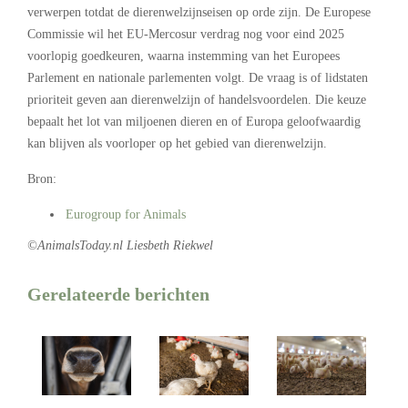
verwerpen totdat de dierenwelzijnseisen op orde zijn. De Europese
Commissie wil het EU-Mercosur verdrag nog voor eind 2025
voorlopig goedkeuren, waarna instemming van het Europees
Parlement en nationale parlementen volgt. De vraag is of lidstaten
prioriteit geven aan dierenwelzijn of handelsvoordelen. Die keuze
bepaalt het lot van miljoenen dieren en of Europa geloofwaardig
kan blijven als voorloper op het gebied van dierenwelzijn.
Bron:
Eurogroup for Animals
©AnimalsToday.nl Liesbeth Riekwel
Gerelateerde berichten