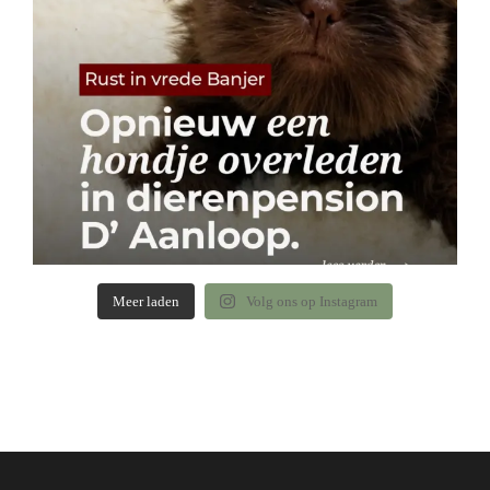
Meer laden
Volg ons op Instagram