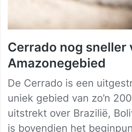
Cerrado nog sneller
Amazonegebied
De Cerrado is een uitgest
uniek gebied van zo’n 200 
uitstrekt over Brazilië, B
is bovendien het beginpunt