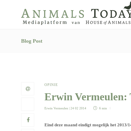
Blog Post
OPINIE
Erwin Vermeulen: 
Erwin Vermeulen
| 24 02 2014
6 min
Eind deze maand eindigt mogelijk het 2013/14 