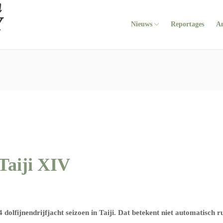
Nieuws
Reportages
A
Taiji XIV
dolfijnendrijfjacht seizoen in Taiji. Dat betekent niet automatisch r