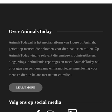
Over AnimalsToday
AnimalsToday.nl is het mediaplatform van House of Animals,
gericht op mensen die opkomen voor dier, natuur en milieu. Op
AnimalsToday vind je relevant dierennieuws, opinieartikelen,
blogs, vlogs, onthullende reportages en meer. AnimalsToday wil
bijdragen aan een duurzame en harmonieuze samenleving voor
mens en dier, in balans met natuur en milieu.
LEARN MORE
Volg ons op social media