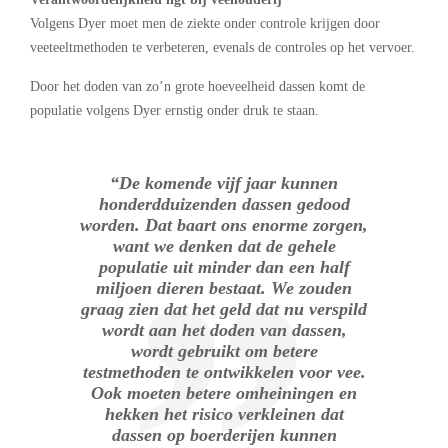
Volgens Dyer moet men de ziekte onder controle krijgen door
veeteeltmethoden te verbeteren, evenals de controles op het vervoer.
Door het doden van zo’n grote hoeveelheid dassen komt de
populatie volgens Dyer ernstig onder druk te staan.
“De komende vijf jaar kunnen
honderdduizenden dassen gedood
worden. Dat baart ons enorme zorgen,
want we denken dat de gehele
populatie uit minder dan een half
miljoen dieren bestaat. We zouden
graag zien dat het geld dat nu verspild
wordt aan het doden van dassen,
wordt gebruikt om betere
testmethoden te ontwikkelen voor vee.
Ook moeten betere omheiningen en
hekken het risico verkleinen dat
dassen op boerderijen kunnen