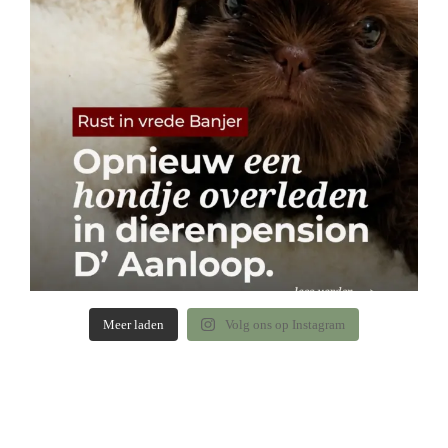
Meer laden
Volg ons op Instagram