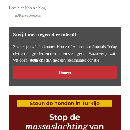
Lees
hier Karen's blog
@KarenSoeters
Strijd mee tegen dierenleed!
Zonder jouw hulp kunnen House of Animals en Animals Today
niet verder groeien en dieren een stem geven. Waardeer je wat
wij doen, steun ons dan met een (eenmalige) donatie.
Doneer