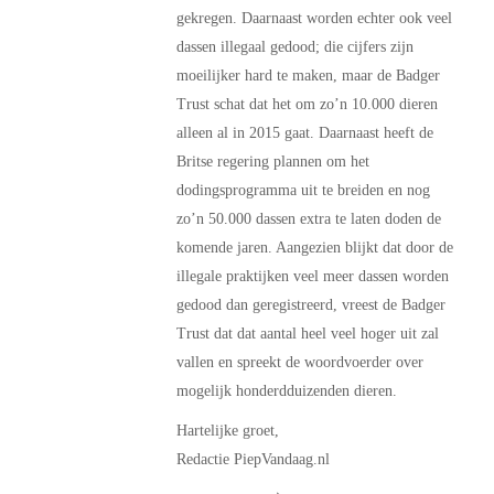
gekregen. Daarnaast worden echter ook veel
dassen illegaal gedood; die cijfers zijn
moeilijker hard te maken, maar de Badger
Trust schat dat het om zo’n 10.000 dieren
alleen al in 2015 gaat. Daarnaast heeft de
Britse regering plannen om het
dodingsprogramma uit te breiden en nog
zo’n 50.000 dassen extra te laten doden de
komende jaren. Aangezien blijkt dat door de
illegale praktijken veel meer dassen worden
gedood dan geregistreerd, vreest de Badger
Trust dat dat aantal heel veel hoger uit zal
vallen en spreekt de woordvoerder over
mogelijk honderdduizenden dieren.
Hartelijke groet,
Redactie PiepVandaag.nl