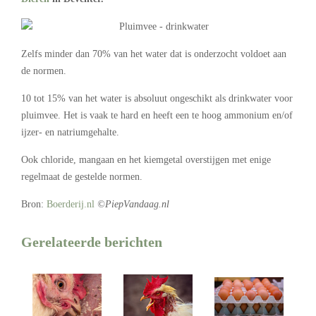
Zelfs minder dan 70% van het water dat is onderzocht voldoet aan
de normen.
10 tot 15% van het water is absoluut ongeschikt als drinkwater voor
pluimvee. Het is vaak te hard en heeft een te hoog ammonium en/of
ijzer- en natriumgehalte.
Ook chloride, mangaan en het kiemgetal overstijgen met enige
regelmaat de gestelde normen.
Bron:
Boerderij.nl
©PiepVandaag.nl
Gerelateerde berichten