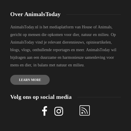
Over AnimalsToday
AnimalsToday.nl is het mediaplatform van House of Animals,
gericht op mensen die opkomen voor dier, natuur en milieu. Op
AnimalsToday vind je relevant dierennieuws, opinieartikelen,
blogs, vlogs, onthullende reportages en meer. AnimalsToday wil
bijdragen aan een duurzame en harmonieuze samenleving voor
mens en dier, in balans met natuur en milieu.
LEARN MORE
Volg ons op social media