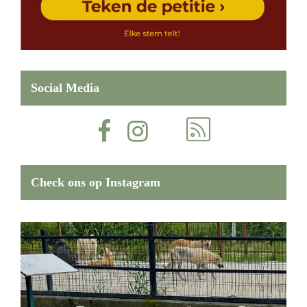
Social Media
Check ons op Instagram