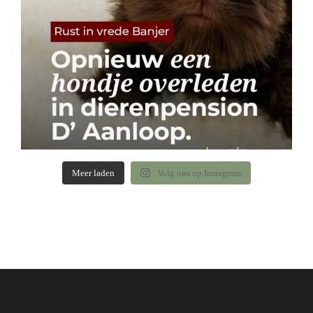
Meer laden
Volg ons op Instagram