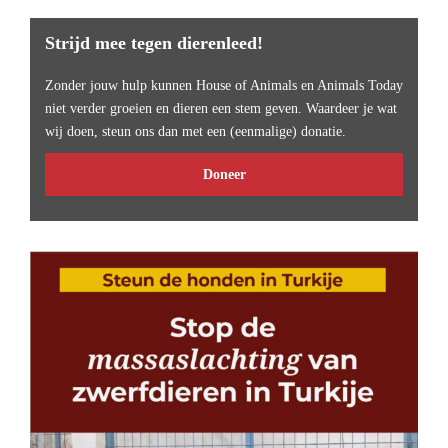
Strijd mee tegen dierenleed!
Zonder jouw hulp kunnen House of Animals en Animals Today
niet verder groeien en dieren een stem geven. Waardeer je wat
wij doen, steun ons dan met een (eenmalige) donatie.
Doneer