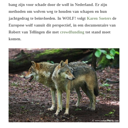
bang zijn voor schade door de wolf in Nederland. Er zijn
methoden om wolven weg te houden van schapen en hun
jachtgedrag te beïnvloeden. In WOLF! volgt
Karen Soeters
de
Europese wolf vanuit dit perspectief, in een documentaire van
Robert van Tellingen die met
crowdfunding
tot stand moet
komen.