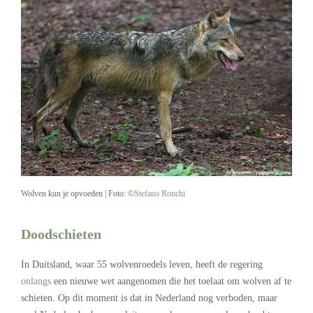
Wolven kun je opvoeden | Foto: ©
Stefano Ronchi
Doodschieten
In Duitsland, waar 55 wolvenroedels leven, heeft de regering
onlangs
een nieuwe wet aangenomen die het toelaat om wolven af te
schieten. Op dit moment is dat in Nederland nog verboden, maar