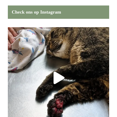
Check ons op Instagram