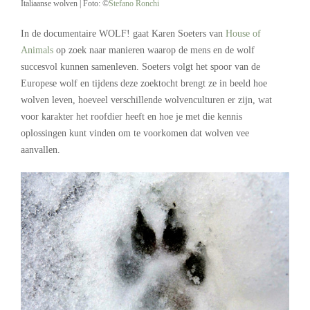
Italiaanse wolven | Foto: ©
Stefano Ronchi
In de documentaire WOLF! gaat Karen Soeters van
House of
Animals
op zoek naar manieren waarop de mens en de wolf
succesvol kunnen samenleven. Soeters volgt het spoor van de
Europese wolf en tijdens deze zoektocht brengt ze in beeld hoe
wolven leven, hoeveel verschillende wolvenculturen er zijn, wat
voor karakter het roofdier heeft en hoe je met die kennis
oplossingen kunt vinden om te voorkomen dat wolven vee
aanvallen.