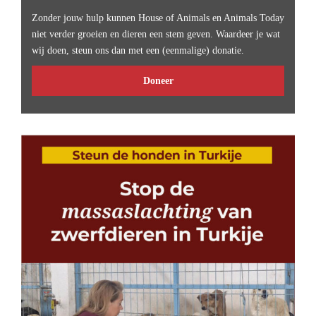
Zonder jouw hulp kunnen House of Animals en Animals Today
niet verder groeien en dieren een stem geven. Waardeer je wat
wij doen, steun ons dan met een (eenmalige) donatie.
Doneer