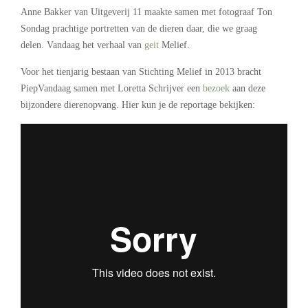
Anne Bakker van Uitgeverij 11 maakte samen met fotograaf Ton
Sondag prachtige portretten van de dieren daar, die we graag
delen. Vandaag het verhaal van
geit
Melief.
Voor het tienjarig bestaan van Stichting Melief in 2013 bracht
PiepVandaag samen met Loretta Schrijver een
bezoek
aan deze
bijzondere dierenopvang. Hier kun je de reportage bekijken: