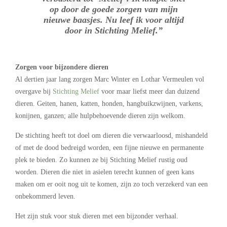
op door de goede zorgen van mijn
nieuwe baasjes. Nu leef ik voor altijd
door in Stichting Melief.”
Zorgen voor bijzondere dieren
Al dertien jaar lang zorgen Marc Winter en Lothar Vermeulen vol
overgave bij
Stichting Melief
voor maar liefst meer dan duizend
dieren. Geiten, hanen, katten, honden, hangbuikzwijnen, varkens,
konijnen, ganzen; alle hulpbehoevende dieren zijn welkom.
De stichting heeft tot doel om dieren die verwaarloosd, mishandeld
of met de dood bedreigd worden, een fijne nieuwe en permanente
plek te bieden. Zo kunnen ze bij Stichting Melief rustig oud
worden. Dieren die niet in asielen terecht kunnen of geen kans
maken om er ooit nog uit te komen, zijn zo toch verzekerd van een
onbekommerd leven.
Het zijn stuk voor stuk dieren met een bijzonder verhaal.