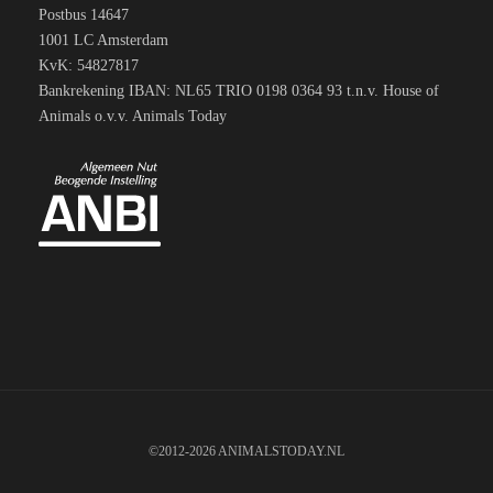
Postbus 14647
1001 LC Amsterdam
KvK: 54827817
Bankrekening IBAN: NL65 TRIO 0198 0364 93 t.n.v. House of
Animals o.v.v. Animals Today
©2012-2026 ANIMALSTODAY.NL