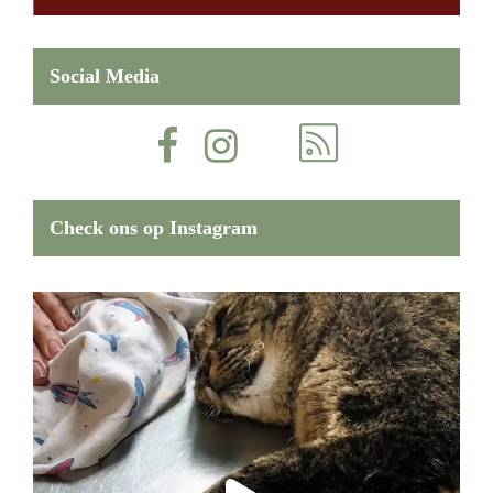
Social Media
Check ons op Instagram