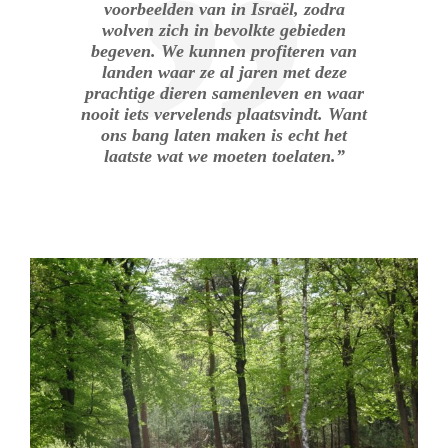
voorbeelden van in Israël, zodra
wolven zich in bevolkte gebieden
begeven. We kunnen profiteren van
landen waar ze al jaren met deze
prachtige dieren samenleven en waar
nooit iets vervelends plaatsvindt. Want
ons bang laten maken is echt het
laatste wat we moeten toelaten.”
.