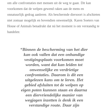
om alle confrontaties met mensen uit de weg te gaan. Dit kan
voorkomen dat de welpen gewend raken aan de mens en
onnatuurlijk gedrag aanleren. Als beschermde diersoort is afschieten
niet zomaar mogelijk en bovendien onwenselijk. Karen Soeters van
House of Animals benadrukt dat nú het moment is om verstandig te
handelen:
“Binnen de bescherming van het dier
kan ook vallen dat een onhandige
vestigingsplaats voorkomen moet
worden, want dat kan leiden tot
onwenselijke en verdrietige
confrontaties. Daarom is dit een
uitgelezen kans om te leren. Het
gebied afsluiten tot de welpen op
eigen poten kunnen staan en daarna
een diervriendelijke manier van
wegjagen inzetten is denk ik een
verstandige route. Daar zijn