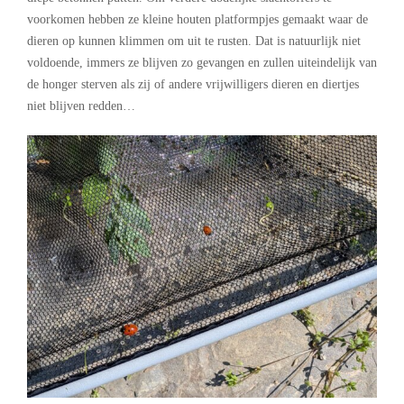
voorkomen hebben ze kleine houten platformpjes gemaakt waar de
dieren op kunnen klimmen om uit te rusten. Dat is natuurlijk niet
voldoende, immers ze blijven zo gevangen en zullen uiteindelijk van
de honger sterven als zij of andere vrijwilligers dieren en diertjes
niet blijven redden…