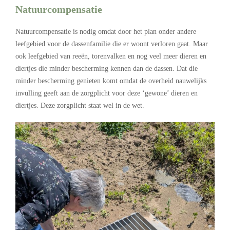
Natuurcompensatie
Natuurcompensatie is nodig omdat door het plan onder andere
leefgebied voor de dassenfamilie die er woont verloren gaat. Maar
ook leefgebied van reeën, torenvalken en nog veel meer dieren en
diertjes die minder bescherming kennen dan de dassen. Dat die
minder bescherming genieten komt omdat de overheid nauwelijks
invulling geeft aan de zorgplicht voor deze ‘gewone’ dieren en
diertjes. Deze zorgplicht staat wel in de wet.