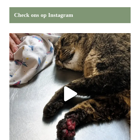
Check ons op Instagram