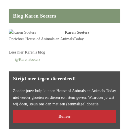
Blog Karen Soeters
Karen Soeters
Oprichter
House of Animals
en AnimalsToday
Lees
hier Karen's blog
@KarenSoeters
Strijd mee tegen dierenleed!
Zonder jouw hulp kunnen House of Animals en Animals Today
niet verder groeien en dieren een stem geven. Waardeer je wat
wij doen, steun ons dan met een (eenmalige) donatie.
Doneer