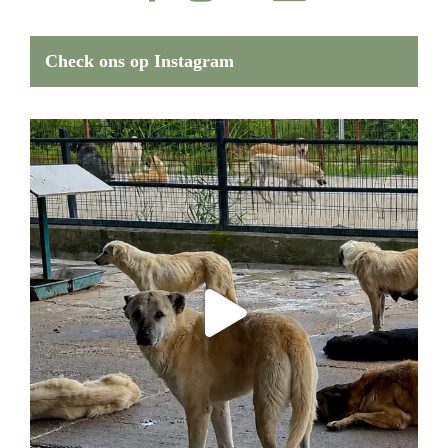
Check ons op Instagram