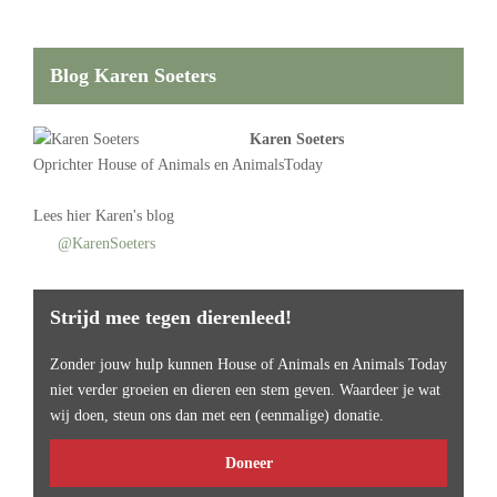
Blog Karen Soeters
Karen Soeters
Oprichter
House of Animals
en AnimalsToday
Lees
hier Karen's blog
@KarenSoeters
Strijd mee tegen dierenleed!
Zonder jouw hulp kunnen House of Animals en Animals Today
niet verder groeien en dieren een stem geven. Waardeer je wat
wij doen, steun ons dan met een (eenmalige) donatie.
Doneer