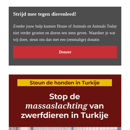
Strijd mee tegen dierenleed!
Zonder jouw hulp kunnen House of Animals en Animals Today
niet verder groeien en dieren een stem geven. Waardeer je wat
wij doen, steun ons dan met een (eenmalige) donatie.
Doneer