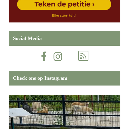
Social Media
Check ons op Instagram