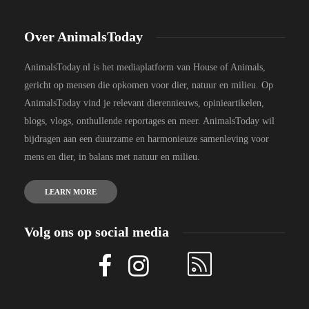
Over AnimalsToday
AnimalsToday.nl is het mediaplatform van House of Animals,
gericht op mensen die opkomen voor dier, natuur en milieu. Op
AnimalsToday vind je relevant dierennieuws, opinieartikelen,
blogs, vlogs, onthullende reportages en meer. AnimalsToday wil
bijdragen aan een duurzame en harmonieuze samenleving voor
mens en dier, in balans met natuur en milieu.
LEARN MORE
Volg ons op social media