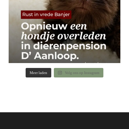
Meer laden
Volg ons op Instagram