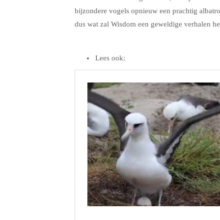
bijzondere vogels opnieuw een prachtig albatros
dus wat zal Wisdom een geweldige verhalen he
.
Lees ook: