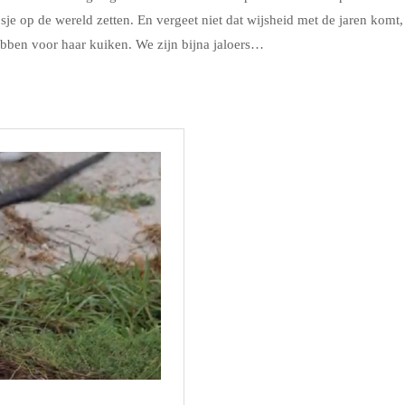
je op de wereld zetten. En vergeet niet dat wijsheid met de jaren komt,
bben voor haar kuiken. We zijn bijna jaloers…