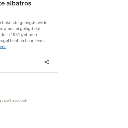
Service/Facebook