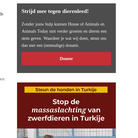
Strijd mee tegen dierenleed!
ds
Zonder jouw hulp kunnen House of Animals en
Animals Today niet verder groeien en dieren een
stem geven. Waardeer je wat wij doen, steun ons
dan met een (eenmalige) donatie.
Doneer
den