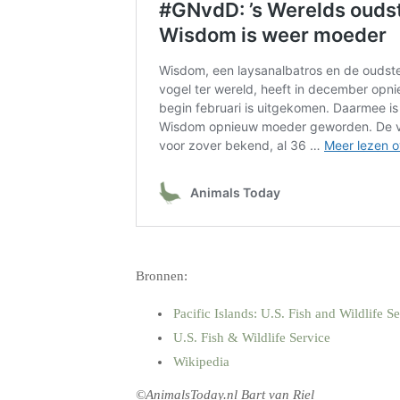
.
Bronnen:
Pacific Islands: U.S. Fish and Wildlife 
U.S. Fish & Wildlife Service
Wikipedia
©AnimalsToday.nl Bart van Riel