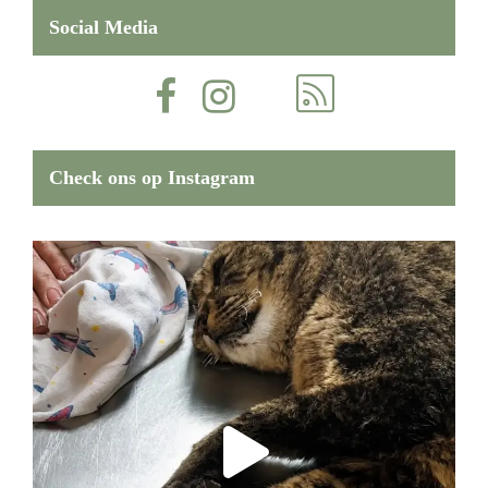
Social Media
Check ons op Instagram