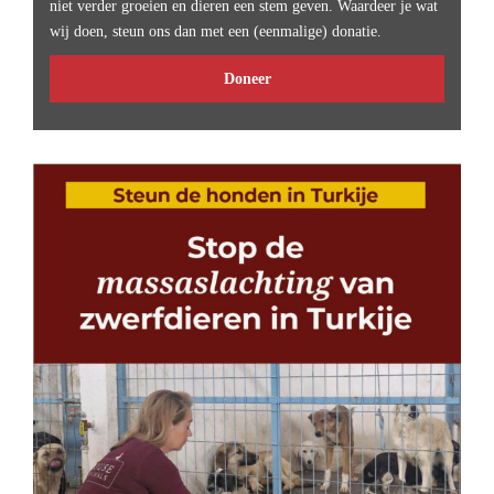
niet verder groeien en dieren een stem geven. Waardeer je wat
wij doen, steun ons dan met een (eenmalige) donatie.
Doneer