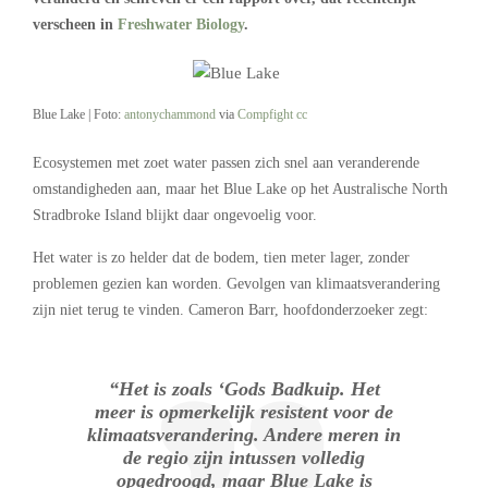
verscheen in
Freshwater Biology
.
Blue Lake | Foto:
antonychammond
via
Compfight
cc
Ecosystemen met zoet water passen zich snel aan veranderende
omstandigheden aan, maar het Blue Lake op het Australische North
Stradbroke Island blijkt daar ongevoelig voor.
Het water is zo helder dat de bodem, tien meter lager, zonder
problemen gezien kan worden. Gevolgen van klimaatsverandering
zijn niet terug te vinden. Cameron Barr, hoofdonderzoeker zegt:
“Het is zoals ‘Gods Badkuip. Het
meer is opmerkelijk resistent voor de
klimaatsverandering. Andere meren in
de regio zijn intussen volledig
opgedroogd, maar Blue Lake is