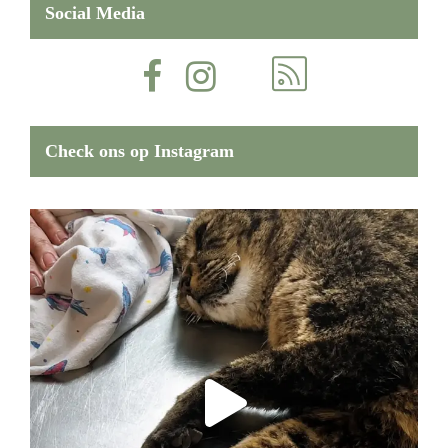
Social Media
Check ons op Instagram