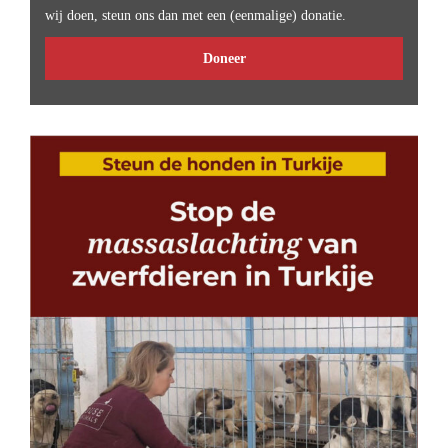
wij doen, steun ons dan met een (eenmalige) donatie.
Doneer