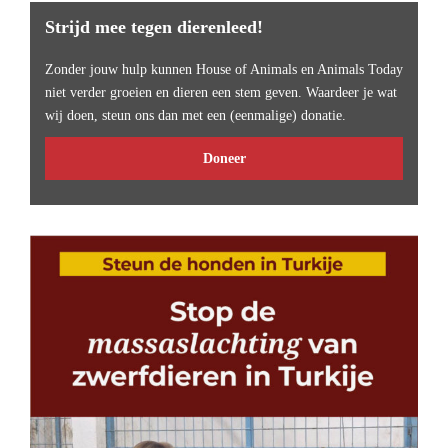
Strijd mee tegen dierenleed!
Zonder jouw hulp kunnen House of Animals en Animals Today
niet verder groeien en dieren een stem geven. Waardeer je wat
wij doen, steun ons dan met een (eenmalige) donatie.
Doneer