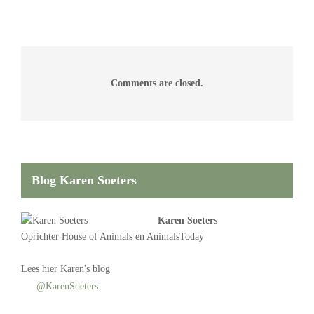
Comments are closed.
Blog Karen Soeters
Karen Soeters
Oprichter
House of Animals
en AnimalsToday
Lees
hier Karen's blog
@KarenSoeters