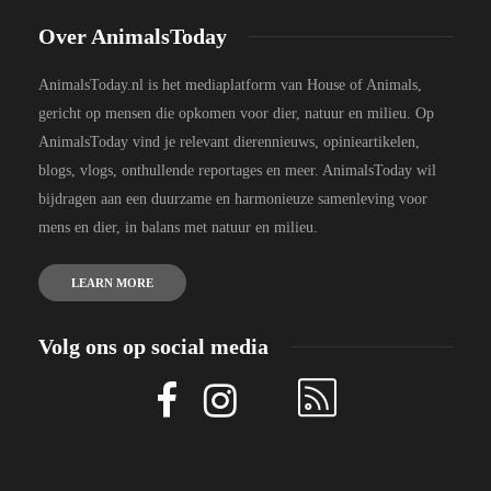
Over AnimalsToday
AnimalsToday.nl is het mediaplatform van House of Animals,
gericht op mensen die opkomen voor dier, natuur en milieu. Op
AnimalsToday vind je relevant dierennieuws, opinieartikelen,
blogs, vlogs, onthullende reportages en meer. AnimalsToday wil
bijdragen aan een duurzame en harmonieuze samenleving voor
mens en dier, in balans met natuur en milieu.
LEARN MORE
Volg ons op social media