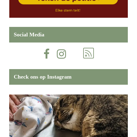
Social Media
Check ons op Instagram