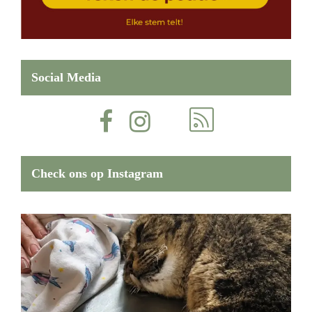
Social Media
Check ons op Instagram