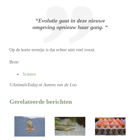
“Evolutie gaat in deze nieuwe
omgeving opnieuw haar gang. “
Op de korte termijn is dat echter niet veel troost.
Bron:
Science
©AnimalsToday.nl Aurora van de Loo
Gerelateerde berichten