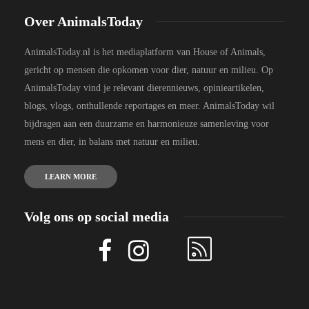
Over AnimalsToday
AnimalsToday.nl is het mediaplatform van House of Animals,
gericht op mensen die opkomen voor dier, natuur en milieu. Op
AnimalsToday vind je relevant dierennieuws, opinieartikelen,
blogs, vlogs, onthullende reportages en meer. AnimalsToday wil
bijdragen aan een duurzame en harmonieuze samenleving voor
mens en dier, in balans met natuur en milieu.
LEARN MORE
Volg ons op social media