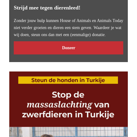
Strijd mee tegen dierenleed!
Zonder jouw hulp kunnen House of Animals en Animals Today
niet verder groeien en dieren een stem geven. Waardeer je wat
wij doen, steun ons dan met een (eenmalige) donatie.
Doneer