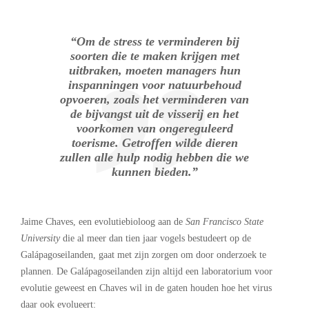
“Om de stress te verminderen bij
soorten die te maken krijgen met
uitbraken, moeten managers hun
inspanningen voor natuurbehoud
opvoeren, zoals het verminderen van
de bijvangst uit de visserij en het
voorkomen van ongereguleerd
toerisme. Getroffen wilde dieren
zullen alle hulp nodig hebben die we
kunnen bieden.”
Jaime Chaves, een evolutiebioloog aan de
San Francisco State
University
die al meer dan tien jaar vogels bestudeert op de
Galápagoseilanden, gaat met zijn zorgen om door onderzoek te
plannen. De Galápagoseilanden zijn altijd een laboratorium voor
evolutie geweest en Chaves wil in de gaten houden hoe het virus
daar ook evolueert: