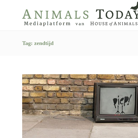
Tag:
zendtijd