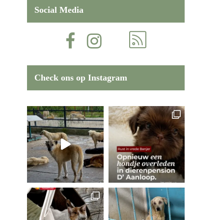
Social Media
Check ons op Instagram