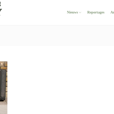
Nieuws
Reportages
A