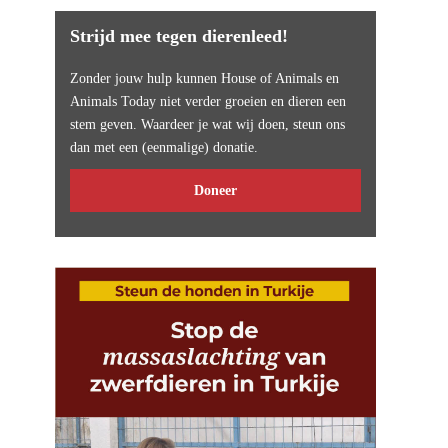
Strijd mee tegen dierenleed!
Zonder jouw hulp kunnen House of Animals en
Animals Today niet verder groeien en dieren een
stem geven. Waardeer je wat wij doen, steun ons
dan met een (eenmalige) donatie.
Doneer