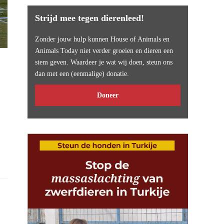
Strijd mee tegen dierenleed!
Zonder jouw hulp kunnen House of Animals en
Animals Today niet verder groeien en dieren een
stem geven. Waardeer je wat wij doen, steun ons
dan met een (eenmalige) donatie.
Doneer