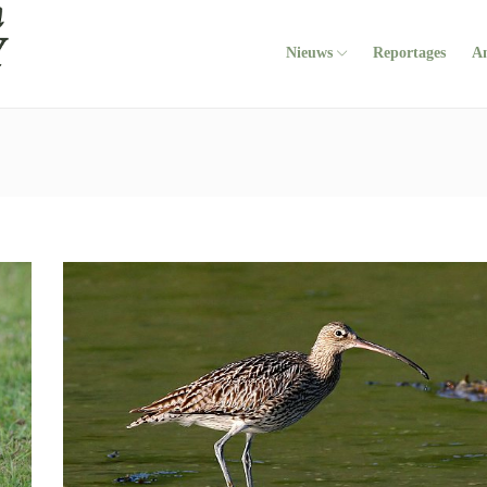
Nieuws
Reportages
A