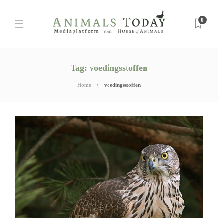
0
Tag:
voedingsstoffen
Home
voedingsstoffen