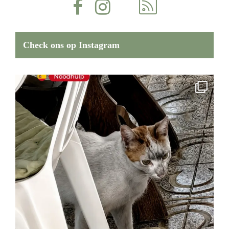
Check ons op Instagram