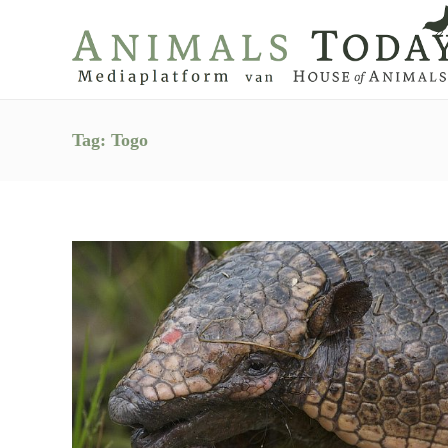
Tag:
Togo