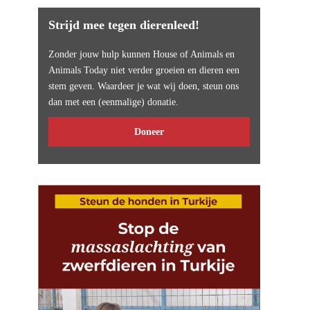
Strijd mee tegen dierenleed!
Zonder jouw hulp kunnen House of Animals en
Animals Today niet verder groeien en dieren een
stem geven. Waardeer je wat wij doen, steun ons
dan met een (eenmalige) donatie.
Doneer