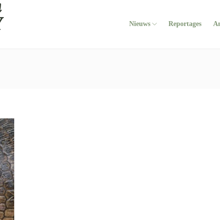
Nieuws
Reportages
A