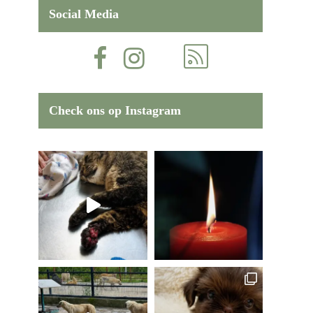
Social Media
Check ons op Instagram