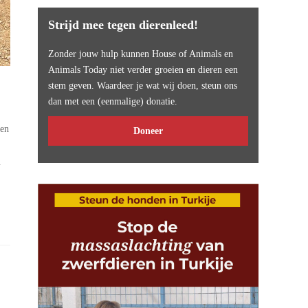
Strijd mee tegen dierenleed!
Zonder jouw hulp kunnen House of Animals en
Animals Today niet verder groeien en dieren een
stem geven. Waardeer je wat wij doen, steun ons
dan met een (eenmalige) donatie.
men
Doneer
…