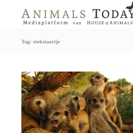
Tag:
stokstaartje