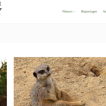
Nieuws
Reportages
A