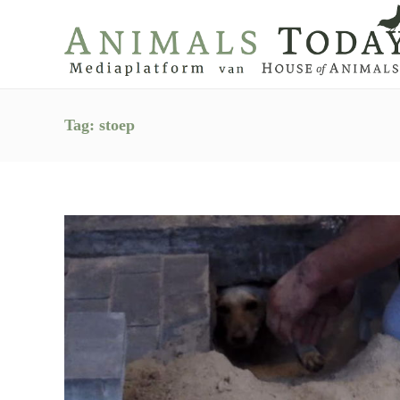
Tag:
stoep