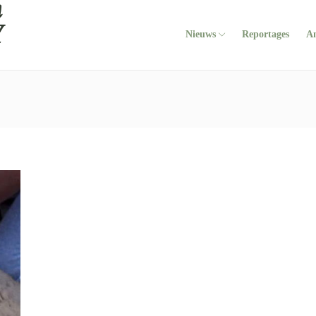
Nieuws
Reportages
A