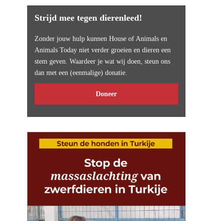
Strijd mee tegen dierenleed!
Zonder jouw hulp kunnen House of Animals en
Animals Today niet verder groeien en dieren een
stem geven. Waardeer je wat wij doen, steun ons
dan met een (eenmalige) donatie.
Doneer