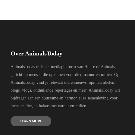
Over AnimalsToday
AnimalsToday.nl is het mediaplatform van House of Animals,
gericht op mensen die opkomen voor dier, natuur en milieu. Op
AnimalsToday vind je relevant dierennieuws, opinieartikelen,
blogs, vlogs, onthullende reportages en meer. AnimalsToday wil
bijdragen aan een duurzame en harmonieuze samenleving voor
mens en dier, in balans met natuur en milieu.
LEARN MORE