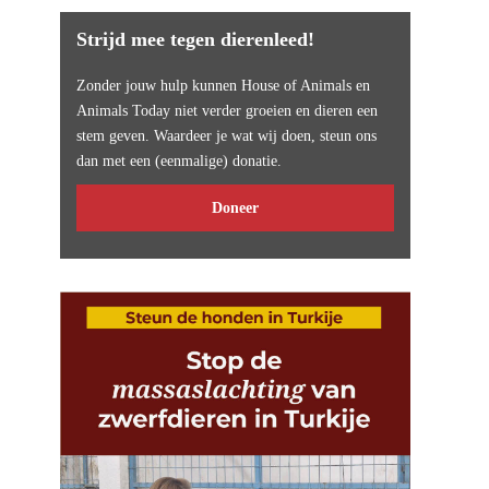
Strijd mee tegen dierenleed!
Zonder jouw hulp kunnen House of Animals en
Animals Today niet verder groeien en dieren een
stem geven. Waardeer je wat wij doen, steun ons
dan met een (eenmalige) donatie.
Doneer