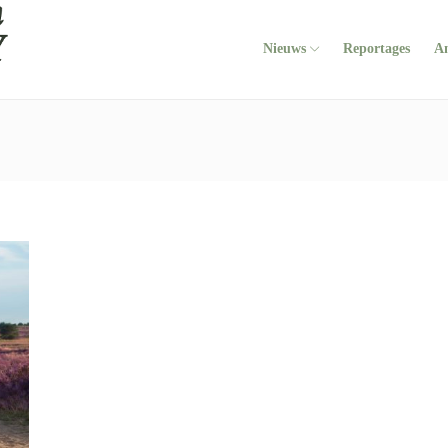
Nieuws
Reportages
A