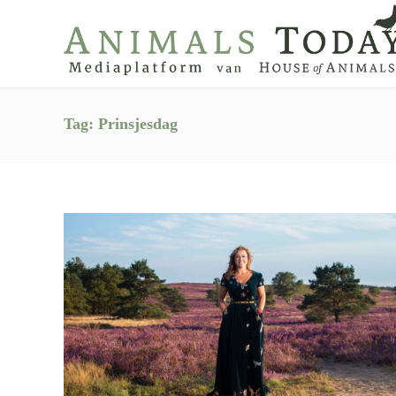
Tag:
Prinsjesdag