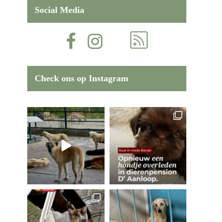
Social Media
Check ons op Instagram