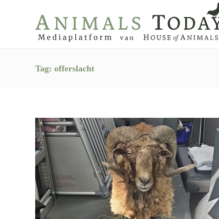
Tag:
offerslacht