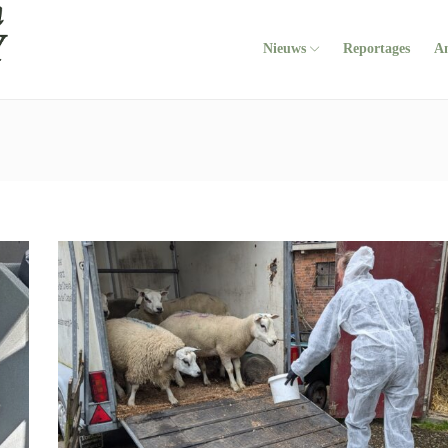
Nieuws
Reportages
A