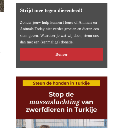
Strijd mee tegen dierenleed!
Zonder jouw hulp kunnen House of Animals en
Animals Today niet verder groeien en dieren een
stem geven. Waardeer je wat wij doen, steun ons
dan met een (eenmalige) donatie.
t
Doneer