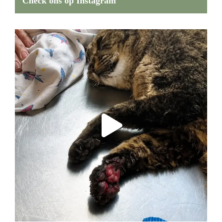
Check ons op Instagram