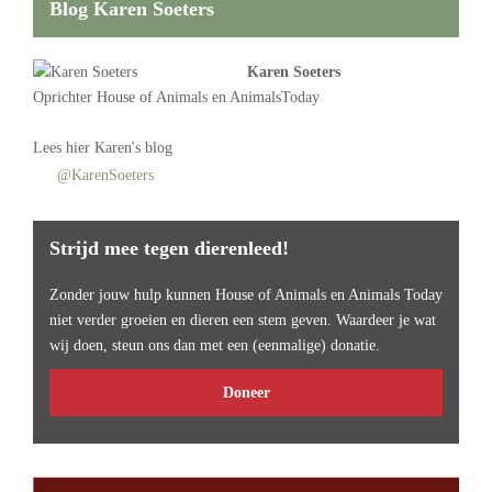
Blog Karen Soeters
Karen Soeters
Oprichter
House of Animals
en AnimalsToday
Lees
hier Karen's blog
@KarenSoeters
Strijd mee tegen dierenleed!
Zonder jouw hulp kunnen House of Animals en Animals Today
niet verder groeien en dieren een stem geven. Waardeer je wat
wij doen, steun ons dan met een (eenmalige) donatie.
Doneer