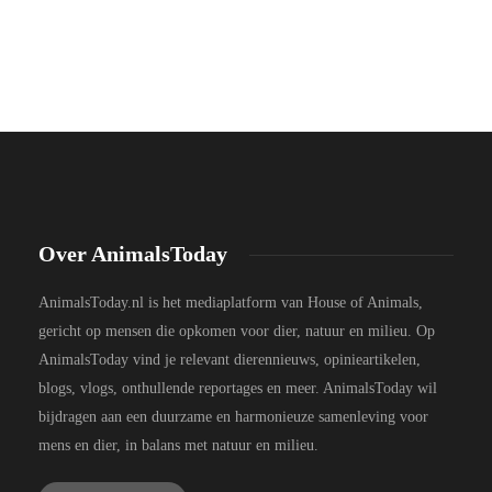
Over AnimalsToday
AnimalsToday.nl is het mediaplatform van House of Animals,
gericht op mensen die opkomen voor dier, natuur en milieu. Op
AnimalsToday vind je relevant dierennieuws, opinieartikelen,
blogs, vlogs, onthullende reportages en meer. AnimalsToday wil
bijdragen aan een duurzame en harmonieuze samenleving voor
mens en dier, in balans met natuur en milieu.