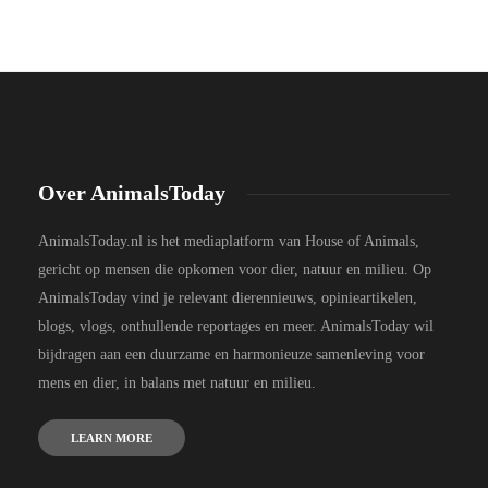
Over AnimalsToday
AnimalsToday.nl is het mediaplatform van House of Animals,
gericht op mensen die opkomen voor dier, natuur en milieu. Op
AnimalsToday vind je relevant dierennieuws, opinieartikelen,
blogs, vlogs, onthullende reportages en meer. AnimalsToday wil
bijdragen aan een duurzame en harmonieuze samenleving voor
mens en dier, in balans met natuur en milieu.
LEARN MORE