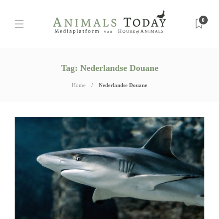
0
Tag:
Nederlandse Douane
Home
Nederlandse Douane