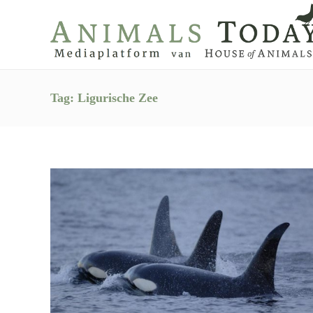
Tag:
Ligurische Zee