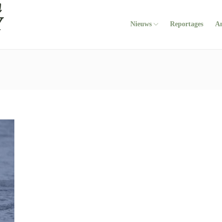
Nieuws
Reportages
A