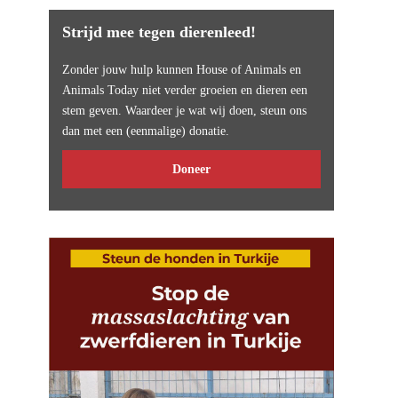
Strijd mee tegen dierenleed!
Zonder jouw hulp kunnen House of Animals en
Animals Today niet verder groeien en dieren een
stem geven. Waardeer je wat wij doen, steun ons
dan met een (eenmalige) donatie.
Doneer