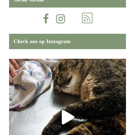
Check ons op Instagram