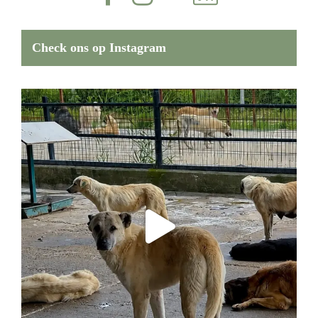
Check ons op Instagram