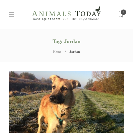
0
Tag:
Jordan
Home
Jordan