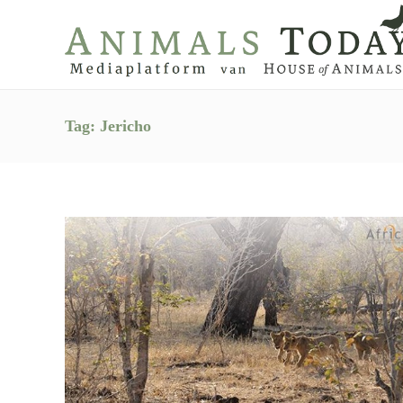
Tag:
Jericho