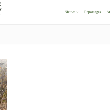
Nieuws
Reportages
A