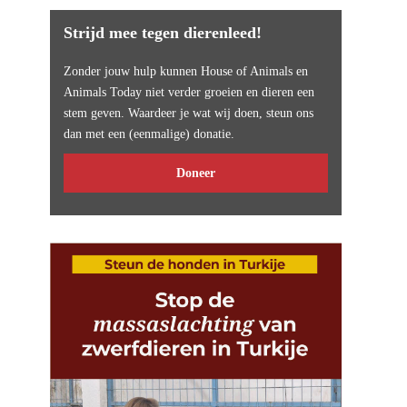
Strijd mee tegen dierenleed!
Zonder jouw hulp kunnen House of Animals en
Animals Today niet verder groeien en dieren een
stem geven. Waardeer je wat wij doen, steun ons
dan met een (eenmalige) donatie.
Doneer