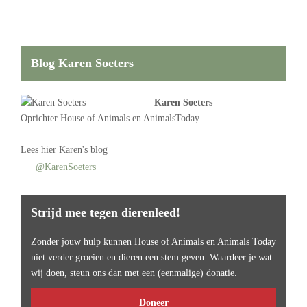
Blog Karen Soeters
Karen Soeters
Oprichter
House of Animals
en AnimalsToday
Lees
hier Karen's blog
@KarenSoeters
Strijd mee tegen dierenleed!
Zonder jouw hulp kunnen House of Animals en Animals Today
niet verder groeien en dieren een stem geven. Waardeer je wat
wij doen, steun ons dan met een (eenmalige) donatie.
Doneer