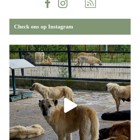
Check ons op Instagram