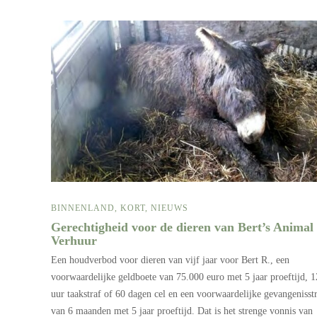
BINNENLAND
,
KORT
,
NIEUWS
Gerechtigheid voor de dieren van Bert’s Animal
Verhuur
Een houdverbod voor dieren van vijf jaar voor Bert R., een
voorwaardelijke geldboete van 75.000 euro met 5 jaar proeftijd, 
uur taakstraf of 60 dagen cel en een voorwaardelijke gevangenisst
van 6 maanden met 5 jaar proeftijd. Dat is het strenge vonnis van