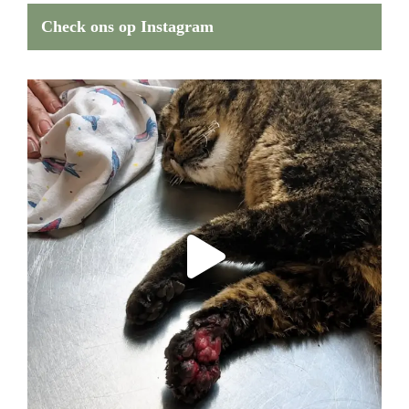
Check ons op Instagram