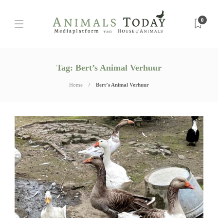
0
Tag:
Bert’s Animal Verhuur
Home
Bert’s Animal Verhuur