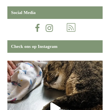
Social Media
Check ons op Instagram