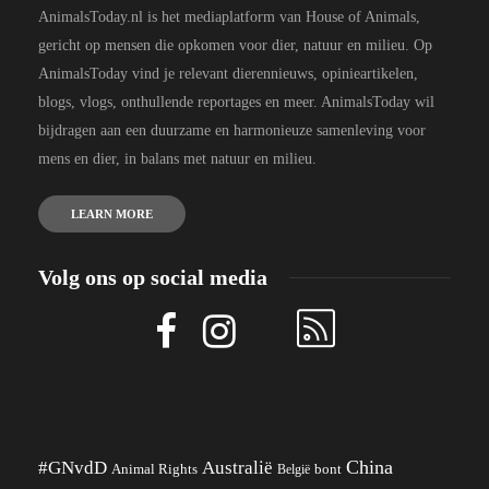
AnimalsToday.nl is het mediaplatform van House of Animals,
gericht op mensen die opkomen voor dier, natuur en milieu. Op
AnimalsToday vind je relevant dierennieuws, opinieartikelen,
blogs, vlogs, onthullende reportages en meer. AnimalsToday wil
bijdragen aan een duurzame en harmonieuze samenleving voor
mens en dier, in balans met natuur en milieu.
LEARN MORE
Volg ons op social media
China
#GNvdD
Australië
Animal Rights
België
bont