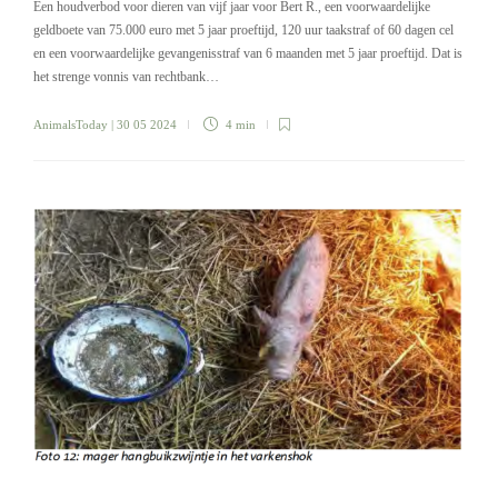
Een houdverbod voor dieren van vijf jaar voor Bert R., een voorwaardelijke
geldboete van 75.000 euro met 5 jaar proeftijd, 120 uur taakstraf of 60 dagen cel
en een voorwaardelijke gevangenisstraf van 6 maanden met 5 jaar proeftijd. Dat is
het strenge vonnis van rechtbank…
AnimalsToday
| 30 05 2024
4 min