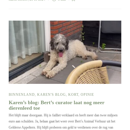
BINNENLAND
,
KAREN'S BLOG
,
KORT
,
OPINIE
Karen’s blog: Bert’s curator laat nog meer
dierenleed toe
Het blijft maar doorgaan. Hij is failliet verklaard en heeft meer dan twee miljoen
euro aan schulden. Ja, helaas gaat het weer over Bert’s Animal Verhuur uit het
Gelderse Appeltern. Hij blijft proberen om geld te verdienen over de rug van