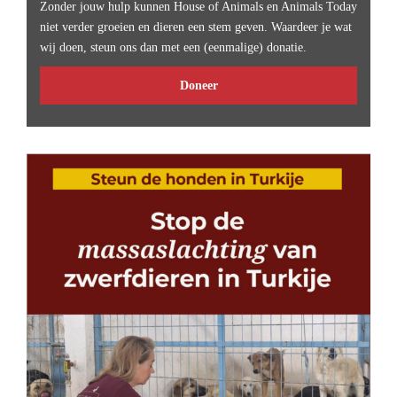
Zonder jouw hulp kunnen House of Animals en Animals Today
niet verder groeien en dieren een stem geven. Waardeer je wat
wij doen, steun ons dan met een (eenmalige) donatie.
Doneer