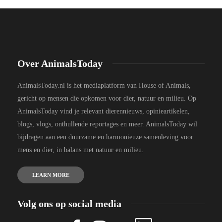
Over AnimalsToday
AnimalsToday.nl is het mediaplatform van House of Animals,
gericht op mensen die opkomen voor dier, natuur en milieu. Op
AnimalsToday vind je relevant dierennieuws, opinieartikelen,
blogs, vlogs, onthullende reportages en meer. AnimalsToday wil
bijdragen aan een duurzame en harmonieuze samenleving voor
mens en dier, in balans met natuur en milieu.
LEARN MORE
Volg ons op social media