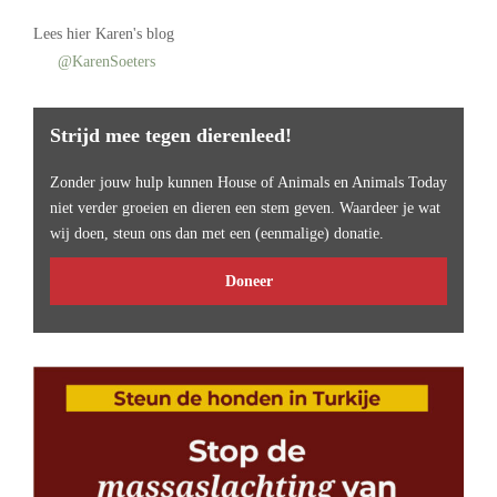
Lees
hier Karen's blog
@KarenSoeters
Strijd mee tegen dierenleed!
Zonder jouw hulp kunnen House of Animals en Animals Today
niet verder groeien en dieren een stem geven. Waardeer je wat
wij doen, steun ons dan met een (eenmalige) donatie.
Doneer