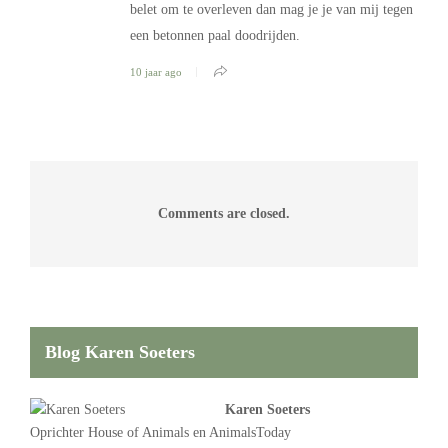
belet om te overleven dan mag je je van mij tegen
een betonnen paal doodrijden.
10 jaar ago
Comments are closed.
Blog Karen Soeters
Karen Soeters
Oprichter
House of Animals
en AnimalsToday