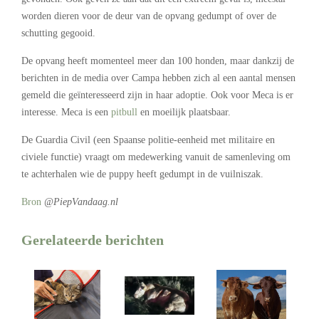
worden dieren voor de deur van de opvang gedumpt of over de
schutting gegooid.
De opvang heeft momenteel meer dan 100 honden, maar dankzij de
berichten in de media over Campa hebben zich al een aantal mensen
gemeld die geïnteresseerd zijn in haar adoptie. Ook voor Meca is er
interesse. Meca is een
pitbull
en moeilijk plaatsbaar.
De Guardia Civil (een Spaanse politie-eenheid met militaire en
civiele functie) vraagt om medewerking vanuit de samenleving om
te achterhalen wie de puppy heeft gedumpt in de vuilniszak.
Bron
@PiepVandaag.nl
Gerelateerde berichten