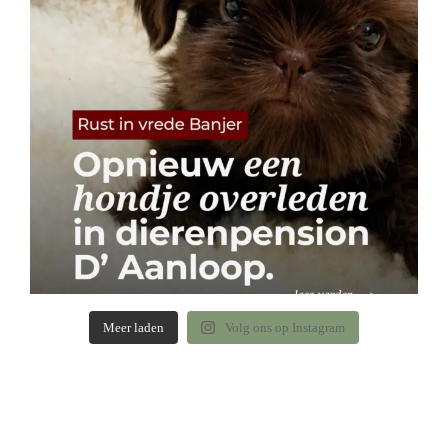
Meer laden
Volg ons op Instagram