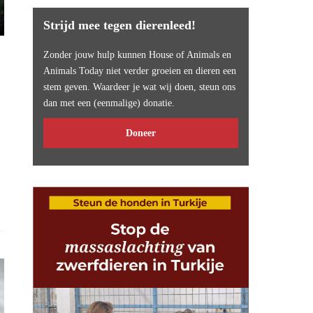
Strijd mee tegen dierenleed!
Zonder jouw hulp kunnen House of Animals en
Animals Today niet verder groeien en dieren een
stem geven. Waardeer je wat wij doen, steun ons
dan met een (eenmalige) donatie.
Doneer