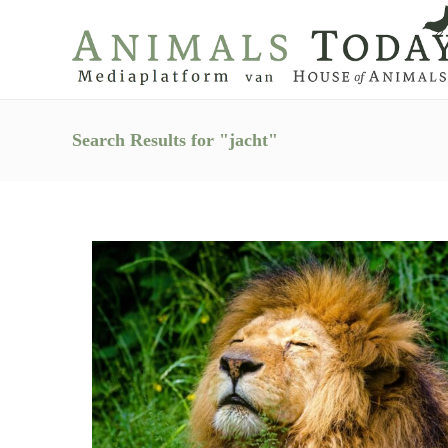
Search Results for "jacht"