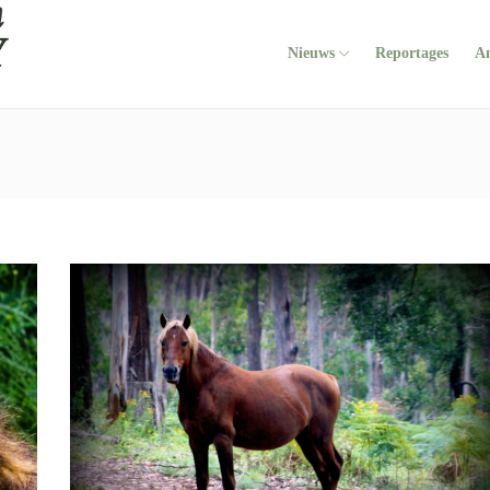
Nieuws
Reportages
A