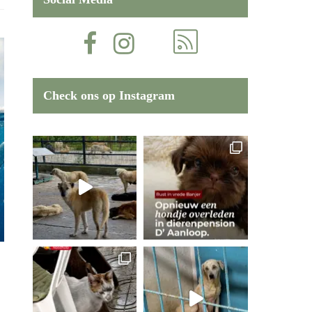
Check ons op Instagram