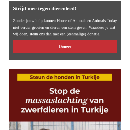
Strijd mee tegen dierenleed!
Zonder jouw hulp kunnen House of Animals en Animals Today
niet verder groeien en dieren een stem geven. Waardeer je wat
wij doen, steun ons dan met een (eenmalige) donatie.
Doneer