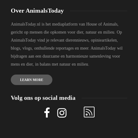
Over AnimalsToday
AnimalsToday.nl is het mediaplatform van House of Animals,
gericht op mensen die opkomen voor dier, natuur en milieu. Op
AnimalsToday vind je relevant dierennieuws, opinieartikelen,
blogs, vlogs, onthullende reportages en meer. AnimalsToday wil
bijdragen aan een duurzame en harmonieuze samenleving voor
mens en dier, in balans met natuur en milieu.
LEARN MORE
Volg ons op social media