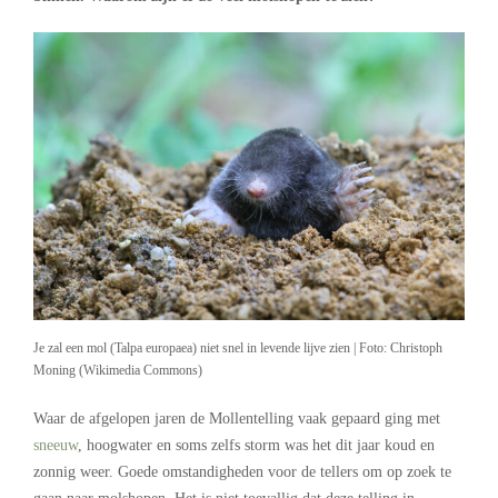
Je zal een mol (Talpa europaea) niet snel in levende lijve zien | Foto: Christoph
Moning (Wikimedia Commons)
Waar de afgelopen jaren de Mollentelling vaak gepaard ging met
sneeuw
, hoogwater en soms zelfs storm was het dit jaar koud en
zonnig weer. Goede omstandigheden voor de tellers om op zoek te