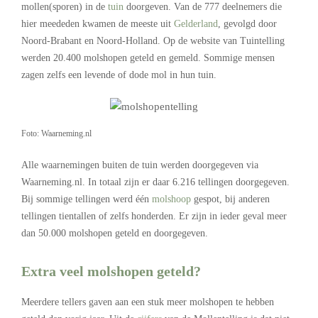
mollen(sporen) in de
tuin
doorgeven. Van de 777 deelnemers die
hier meededen kwamen de meeste uit
Gelderland
, gevolgd door
Noord-Brabant en Noord-Holland. Op de website van Tuintelling
werden 20.400 molshopen geteld en gemeld. Sommige mensen
zagen zelfs een levende of dode mol in hun tuin.
Foto: Waarneming.nl
Alle waarnemingen buiten de tuin werden doorgegeven via
Waarneming.nl. In totaal zijn er daar 6.216 tellingen doorgegeven.
Bij sommige tellingen werd één
molshoop
gespot, bij anderen
tellingen tientallen of zelfs honderden. Er zijn in ieder geval meer
dan 50.000 molshopen geteld en doorgegeven.
Extra veel molshopen geteld?
Meerdere tellers gaven aan een stuk meer molshopen te hebben