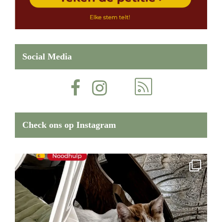
Social Media
Check ons op Instagram