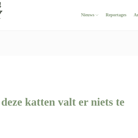
Nieuws
Reportages
A
deze katten valt er niets te