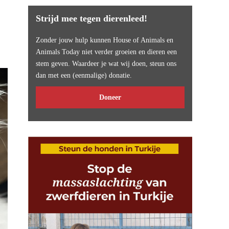
Strijd mee tegen dierenleed!
Zonder jouw hulp kunnen House of Animals en
Animals Today niet verder groeien en dieren een
stem geven. Waardeer je wat wij doen, steun ons
dan met een (eenmalige) donatie.
Doneer