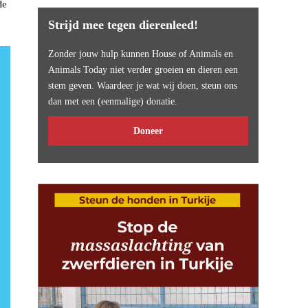
de
Strijd mee tegen dierenleed!
Zonder jouw hulp kunnen House of Animals en
Animals Today niet verder groeien en dieren een
stem geven. Waardeer je wat wij doen, steun ons
dan met een (eenmalige) donatie.
Doneer