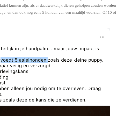
tiatief kunnen zijn, als er daadwerkelijk dieren geholpen zouden worden
eautje, en dan ook nog eens 5 honden van een maaltijd voorzien. Of 10 o