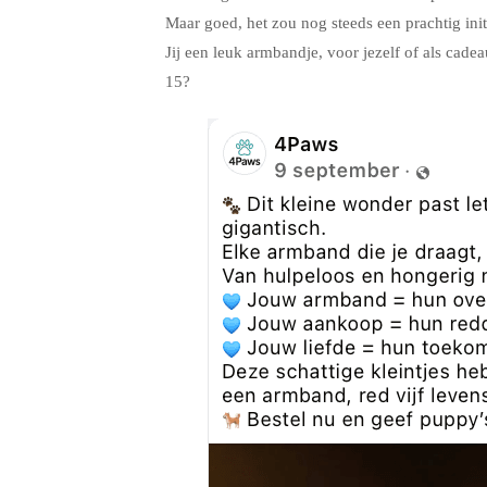
Maar goed, het zou nog steeds een prachtig ini
Jij een leuk armbandje, voor jezelf of als cad
15?