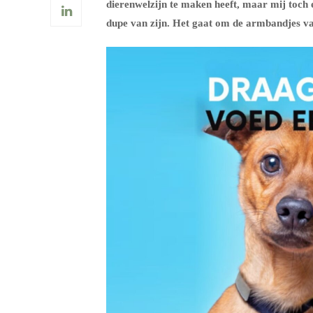
dierenwelzijn te maken heeft, maar mij toc
dupe van zijn. Het gaat om de armbandjes va