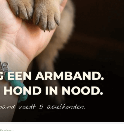
Facebook