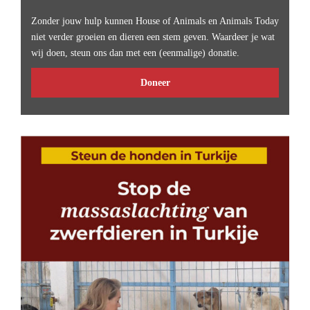
Zonder jouw hulp kunnen House of Animals en Animals Today
niet verder groeien en dieren een stem geven. Waardeer je wat
wij doen, steun ons dan met een (eenmalige) donatie.
Doneer