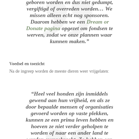
geboren worden en dus niet gedumpt,
vergiftigd of overreden worden… We
missen alleen echt nog sponsoren.
Daarom hebben we een
Dream or
Donate pagina
opgezet om fondsen te
werven, zodat we onze plannen waar
kunnen maken.”
Voedsel en toezicht
Na de ingreep worden de meeste dieren weer vrijgelaten:
“Heel veel honden zijn inmiddels
gewend aan hun vrijheid, en als ze
door bepaalde mensen of organisaties
gevoerd worden op vaste plekken,
kunnen ze een prima leven hebben en
hoeven ze niet verder geholpen te
worden of naar een ander land te