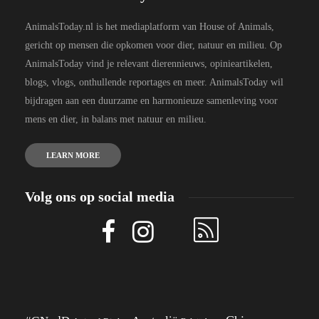
AnimalsToday.nl is het mediaplatform van House of Animals,
gericht op mensen die opkomen voor dier, natuur en milieu. Op
AnimalsToday vind je relevant dierennieuws, opinieartikelen,
blogs, vlogs, onthullende reportages en meer. AnimalsToday wil
bijdragen aan een duurzame en harmonieuze samenleving voor
mens en dier, in balans met natuur en milieu.
LEARN MORE
Volg ons op social media