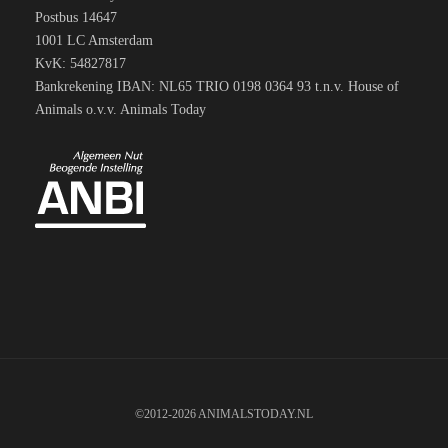
Postbus 14647
1001 LC Amsterdam
KvK: 54827817
Bankrekening IBAN: NL65 TRIO 0198 0364 93 t.n.v. House of
Animals o.v.v. Animals Today
©2012-2026 ANIMALSTODAY.NL