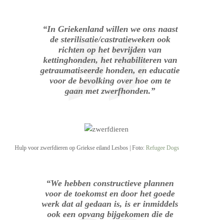
“In Griekenland willen we ons naast
de sterilisatie/castratieweken ook
richten op het bevrijden van
kettinghonden, het rehabiliteren van
getraumatiseerde honden, en educatie
voor de bevolking over hoe om te
gaan met zwerfhonden.”
Hulp voor zwerfdieren op Griekse eiland Lesbos | Foto:
Refugee Dogs
“We hebben constructieve plannen
voor de toekomst en door het goede
werk dat al gedaan is, is er inmiddels
ook een opvang bijgekomen die de