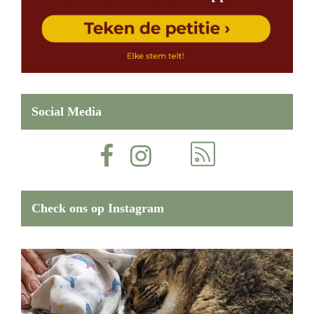
Social Media
Check ons op Instagram