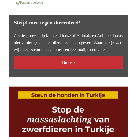
@KarenSoeters
Strijd mee tegen dierenleed!
Zonder jouw hulp kunnen House of Animals en Animals Today
niet verder groeien en dieren een stem geven. Waardeer je wat
wij doen, steun ons dan met een (eenmalige) donatie.
Doneer