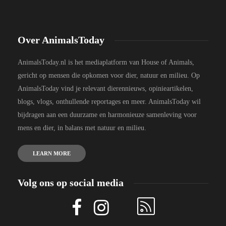
Over AnimalsToday
AnimalsToday.nl is het mediaplatform van House of Animals,
gericht op mensen die opkomen voor dier, natuur en milieu. Op
AnimalsToday vind je relevant dierennieuws, opinieartikelen,
blogs, vlogs, onthullende reportages en meer. AnimalsToday wil
bijdragen aan een duurzame en harmonieuze samenleving voor
mens en dier, in balans met natuur en milieu.
LEARN MORE
Volg ons op social media