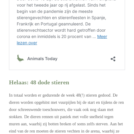
Helaas: 48 dode stieren
In totaal worden er gedurende de week 48(!) stieren gedood. De
dieren worden opgehitst met vuurpijlen bij de start en tijdens de ren
door schreeuwende toeschouwers, die vaak ook nog slaan met
stokken. De dieren rennen uit paniek met volle snelheid tegen
muren aan, waarbij zij botten breken of soms zelfs sterven. Aan het
eind van de ren moeten de stieren vechten in de arena, waarbij ze