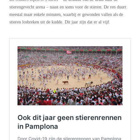
stierengevecht arena – naast en soms voor de stieren. De ren duurt
meestal maar enkele minuten, waarbij er gewonden vallen als de
stieren losbreken uit de kudde. Dit jaar zijn dat er al vijf.
.