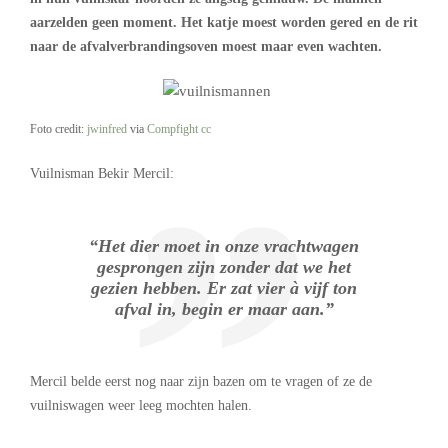
aarzelden geen moment. Het katje moest worden gered en de rit
naar de afvalverbrandingsoven moest maar even wachten.
Foto credit:
jwinfred
via
Compfight
cc
Vuilnisman Bekir Mercil:
“Het dier moet in onze vrachtwagen
gesprongen zijn zonder dat we het
gezien hebben. Er zat vier à vijf ton
afval in, begin er maar aan.”
Mercil belde eerst nog naar zijn bazen om te vragen of ze de
vuilniswagen weer leeg mochten halen.