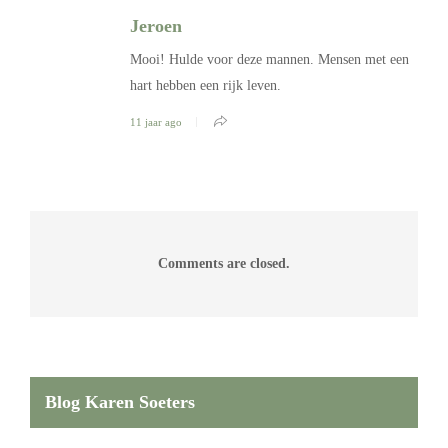
Jeroen
Mooi! Hulde voor deze mannen. Mensen met een
hart hebben een rijk leven.
11 jaar ago
Comments are closed.
Blog Karen Soeters