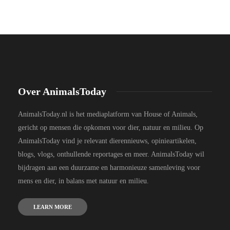
Over AnimalsToday
AnimalsToday.nl is het mediaplatform van House of Animals,
gericht op mensen die opkomen voor dier, natuur en milieu. Op
AnimalsToday vind je relevant dierennieuws, opinieartikelen,
blogs, vlogs, onthullende reportages en meer. AnimalsToday wil
bijdragen aan een duurzame en harmonieuze samenleving voor
mens en dier, in balans met natuur en milieu.
LEARN MORE