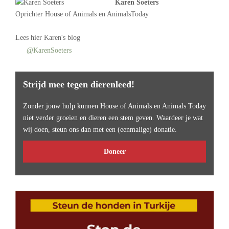
Karen Soeters
Oprichter
House of Animals
en AnimalsToday
Lees
hier Karen's blog
@KarenSoeters
Strijd mee tegen dierenleed!
Zonder jouw hulp kunnen House of Animals en Animals Today
niet verder groeien en dieren een stem geven. Waardeer je wat
wij doen, steun ons dan met een (eenmalige) donatie.
Doneer