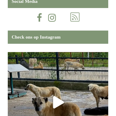
Social Media
Check ons op Instagram