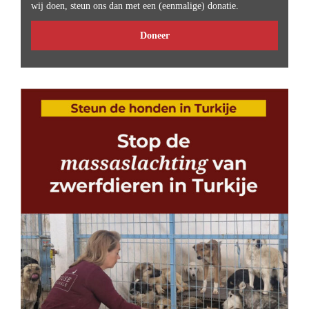
wij doen, steun ons dan met een (eenmalige) donatie.
Doneer