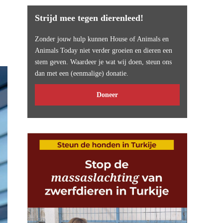
Strijd mee tegen dierenleed!
Zonder jouw hulp kunnen House of Animals en
Animals Today niet verder groeien en dieren een
stem geven. Waardeer je wat wij doen, steun ons
dan met een (eenmalige) donatie.
Doneer