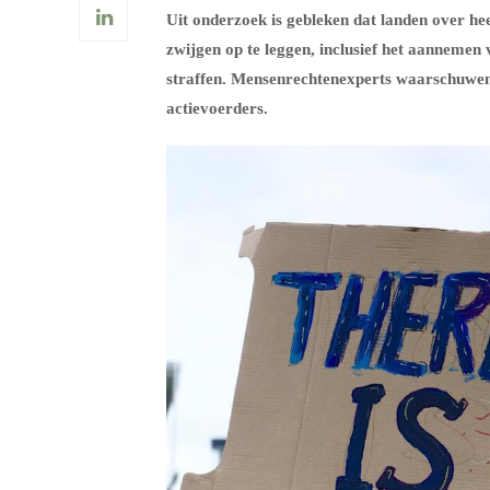
Uit onderzoek is gebleken dat landen over he
zwijgen op te leggen, inclusief het aannemen
straffen. Mensenrechtenexperts waarschuwen 
actievoerders.