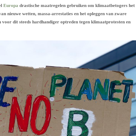
el
Europa
drastische maatregelen gebruiken om klimaatbetogers het
 van nieuwe wetten, massa-arrestaties en het opleggen van zware
voor dit steeds hardhandiger optreden tegen klimaatprotesten en