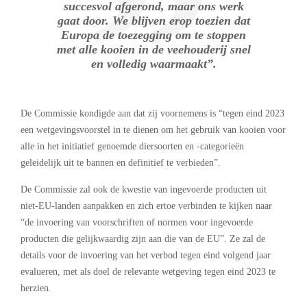
succesvol afgerond, maar ons werk
gaat door. We blijven erop toezien dat
Europa de toezegging om te stoppen
met alle kooien in de veehouderij snel
en volledig waarmaakt”.
De Commissie kondigde aan dat zij voornemens is “tegen eind 2023
een wetgevingsvoorstel in te dienen om het gebruik van kooien voor
alle in het initiatief genoemde diersoorten en -categorieën
geleidelijk uit te bannen en definitief te verbieden”.
De Commissie zal ook de kwestie van ingevoerde producten uit
niet-EU-landen aanpakken en zich ertoe verbinden te kijken naar
“de invoering van voorschriften of normen voor ingevoerde
producten die gelijkwaardig zijn aan die van de EU”. Ze zal de
details voor de invoering van het verbod tegen eind volgend jaar
evalueren, met als doel de relevante wetgeving tegen eind 2023 te
herzien.