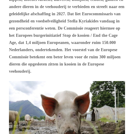
andere dieren in de veehouderij te verbieden en streeft naar een
geleidelijke afschaffing in 2027. Dat liet Eurocommissaris van
gezondheid en voedselveiligheid Stella Kyriakides vandaag in
een persconferentie weten. De Commissie reageert hiermee op
het Europees burgerinitiatief Stop de kooien / End the Cage
Age, dat 1,4 miljoen Europeanen, waaronder ruim 150.000
Nederlanders, ondertekenden. Het voorstel van de Europese
Commissie betekent een beter leven voor de ruim 300 miljoen
dieren die opgesloten zitten in kooien in de Europese
veehouderij.