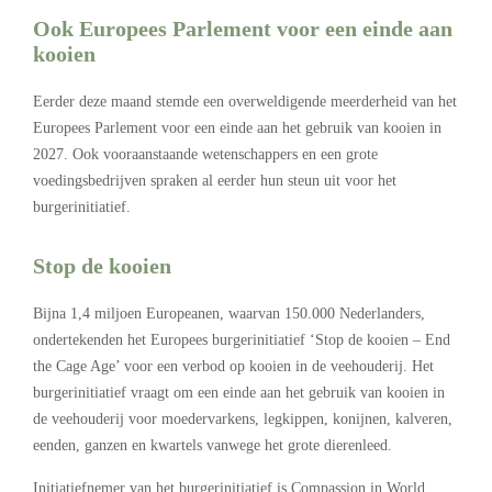
Ook Europees Parlement voor een einde aan
kooien
Eerder deze maand stemde een overweldigende meerderheid van het
Europees Parlement voor een einde aan het gebruik van kooien in
2027. Ook vooraanstaande wetenschappers en een grote
voedingsbedrijven spraken al eerder hun steun uit voor het
burgerinitiatief.
Stop de kooien
Bijna 1,4 miljoen Europeanen, waarvan 150.000 Nederlanders,
ondertekenden het Europees burgerinitiatief ‘Stop de kooien – End
the Cage Age’ voor een verbod op kooien in de veehouderij. Het
burgerinitiatief vraagt om een einde aan het gebruik van kooien in
de veehouderij voor moedervarkens, legkippen, konijnen, kalveren,
eenden, ganzen en kwartels vanwege het grote dierenleed.
Initiatiefnemer van het burgerinitiatief is Compassion in World