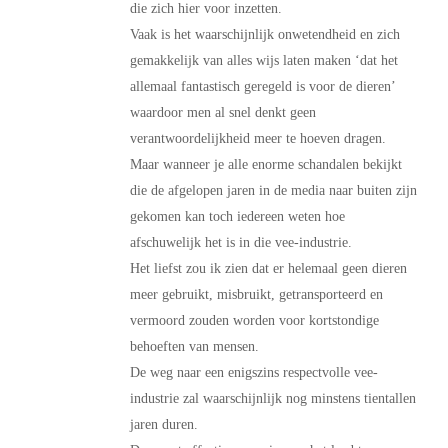
die zich hier voor inzetten.
Vaak is het waarschijnlijk onwetendheid en zich
gemakkelijk van alles wijs laten maken ‘dat het
allemaal fantastisch geregeld is voor de dieren’
waardoor men al snel denkt geen
verantwoordelijkheid meer te hoeven dragen.
Maar wanneer je alle enorme schandalen bekijkt
die de afgelopen jaren in de media naar buiten zijn
gekomen kan toch iedereen weten hoe
afschuwelijk het is in die vee-industrie.
Het liefst zou ik zien dat er helemaal geen dieren
meer gebruikt, misbruikt, getransporteerd en
vermoord zouden worden voor kortstondige
behoeften van mensen.
De weg naar een enigszins respectvolle vee-
industrie zal waarschijnlijk nog minstens tientallen
jaren duren.