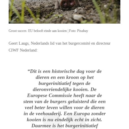
Groot succes: EU belooft einde aan kooien | Foto: Pixabay
Geert Laugs, Nederlands lid van het burgercomité en directeur
CIWF Nederland:
“Dit is een historische dag voor de
dieren en een kroon op het
burgerinitiatief tegen de
dieronvriendelijke kooien. De
Europese Commissie heeft naar de
stem van de burgers geluisterd die een
veel beter leven willen voor de dieren
in de veehouderij. Een Europa zonder
kooien is nu eindelijk echt in zicht.
Daarmee is het burgerinitiatief