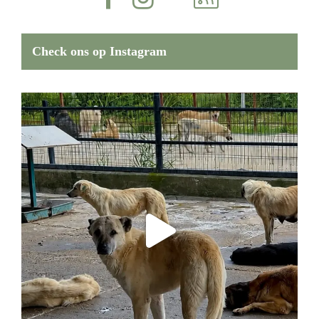
Check ons op Instagram