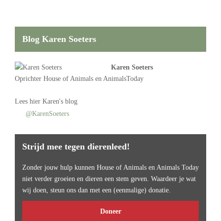
Blog Karen Soeters
Karen Soeters
Oprichter
House of Animals
en AnimalsToday
Lees
hier Karen's blog
@KarenSoeters
Strijd mee tegen dierenleed!
Zonder jouw hulp kunnen House of Animals en Animals Today
niet verder groeien en dieren een stem geven. Waardeer je wat
wij doen, steun ons dan met een (eenmalige) donatie.
Doneer