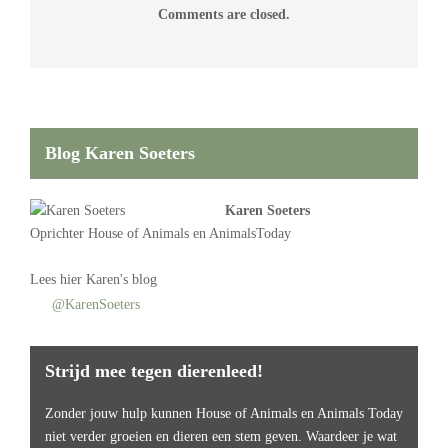
Comments are closed.
Blog Karen Soeters
Karen Soeters
Oprichter
House of Animals
en AnimalsToday
Lees
hier Karen's blog
@KarenSoeters
Strijd mee tegen dierenleed!
Zonder jouw hulp kunnen House of Animals en Animals Today
niet verder groeien en dieren een stem geven. Waardeer je wat