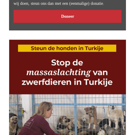
wij doen, steun ons dan met een (eenmalige) donatie.
Doneer