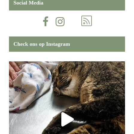
Social Media
Check ons op Instagram