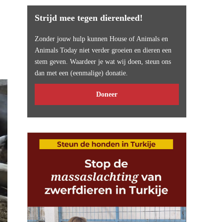
Strijd mee tegen dierenleed!
Zonder jouw hulp kunnen House of Animals en
Animals Today niet verder groeien en dieren een
stem geven. Waardeer je wat wij doen, steun ons
dan met een (eenmalige) donatie.
Doneer