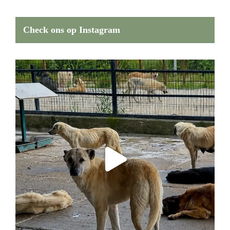
Check ons op Instagram