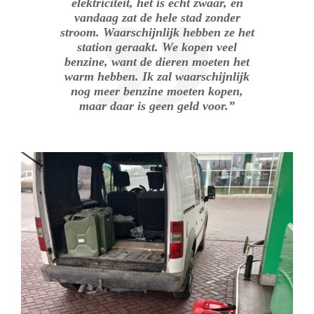
elektriciteit, het is echt zwaar, en
vandaag zat de hele stad zonder
stroom. Waarschijnlijk hebben ze het
station geraakt. We kopen veel
benzine, want de dieren moeten het
warm hebben. Ik zal waarschijnlijk
nog meer benzine moeten kopen,
maar daar is geen geld voor.”