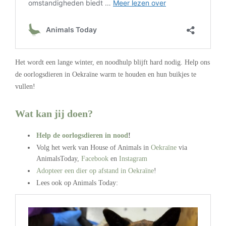
Het wordt een lange winter, en noodhulp blijft hard nodig. Help ons
de oorlogsdieren in Oekraïne warm te houden en hun buikjes te
vullen!
Wat kan jij doen?
Help de oorlogsdieren in nood
!
Volg het werk van House of Animals in
Oekraïne
via
AnimalsToday,
Facebook
en
Instagram
Adopteer een dier op afstand in Oekraïne
!
Lees ook op Animals Today: