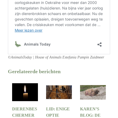
©AnimalsToday | House of Animals Estefania Pampin Zuidmeer
Gerelateerde berichten
DIERENBES
LID: ENIGE
KAREN’S
CHERMER
OPTIE
BLOG: DE